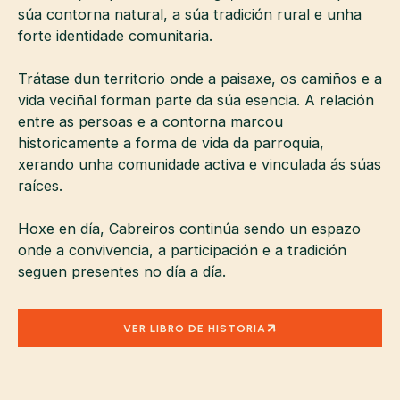
súa contorna natural, a súa tradición rural e unha
forte identidade comunitaria.
Trátase dun territorio onde a paisaxe, os camiños e a
vida veciñal forman parte da súa esencia. A relación
entre as persoas e a contorna marcou
historicamente a forma de vida da parroquia,
xerando unha comunidade activa e vinculada ás súas
raíces.
Hoxe en día, Cabreiros continúa sendo un espazo
onde a convivencia, a participación e a tradición
seguen presentes no día a día.
VER LIBRO DE HISTORIA