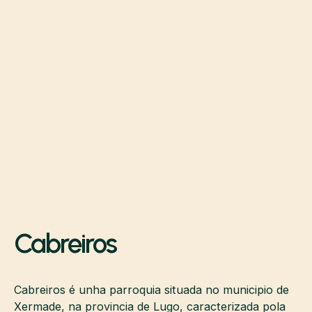
Cabreiros
Cabreiros é unha parroquia situada no municipio de
Xermade, na provincia de Lugo, caracterizada pola