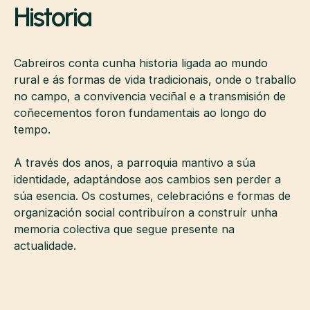
Historia
Cabreiros conta cunha historia ligada ao mundo
rural e ás formas de vida tradicionais, onde o traballo
no campo, a convivencia veciñal e a transmisión de
coñecementos foron fundamentais ao longo do
tempo.
A través dos anos, a parroquia mantivo a súa
identidade, adaptándose aos cambios sen perder a
súa esencia. Os costumes, celebracións e formas de
organización social contribuíron a construír unha
memoria colectiva que segue presente na
actualidade.