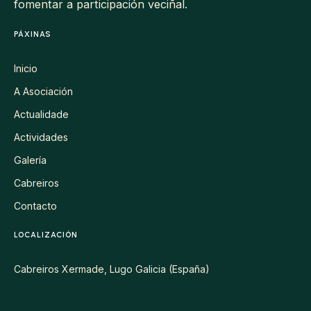
fomentar a participación veciñal.
PÁXINAS
Inicio
A Asociación
Actualidade
Actividades
Galería
Cabreiros
Contacto
LOCALIZACIÓN
Cabreiros Xermade, Lugo Galicia (España)