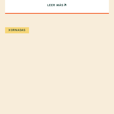
LEER MÁS
XORNADAS