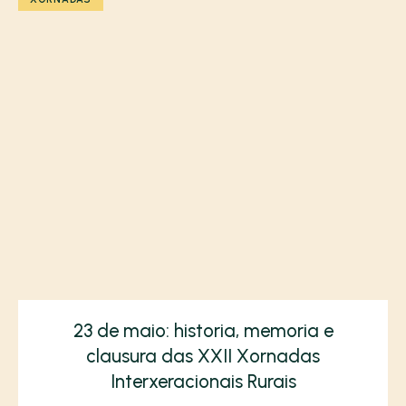
23 de maio: historia, memoria e
clausura das XXII Xornadas
Interxeracionais Rurais