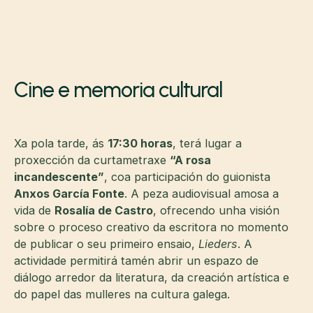
Cine e memoria cultural
Xa pola tarde, ás
17:30 horas
, terá lugar a
proxección da curtametraxe
“A rosa
incandescente”
, coa participación do guionista
Anxos García Fonte
. A peza audiovisual amosa a
vida de
Rosalía de Castro
, ofrecendo unha visión
sobre o proceso creativo da escritora no momento
de publicar o seu primeiro ensaio,
Lieders
. A
actividade permitirá tamén abrir un espazo de
diálogo arredor da literatura, da creación artística e
do papel das mulleres na cultura galega.