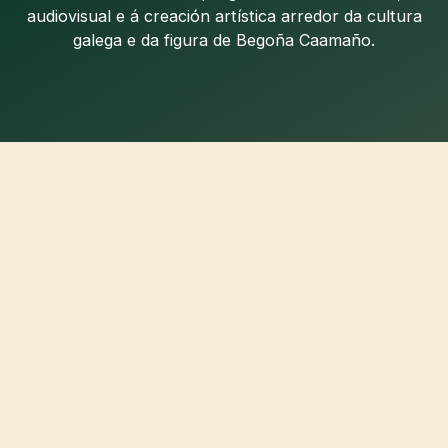
audiovisual e á creación artística arredor da cultura
galega e da figura de Begoña Caamaño.