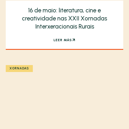
16 de maio: literatura, cine e
creatividade nas XXII Xornadas
Interxeracionais Rurais
LEER MÁS
XORNADAS