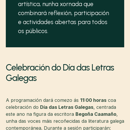
artística, nunha xornada que
combinará reflexión, participación
e actividades abertas para todos
os públicos.
Celebración do Día das Letras
Galegas
A programación dará comezo ás
11:00 horas
coa
celebración do
Día das Letras Galegas
, centrada
este ano na figura da escritora
Begoña Caamaño
,
unha das voces máis recoñecidas da literatura galega
contemporánea. Durante a sesión participarán: