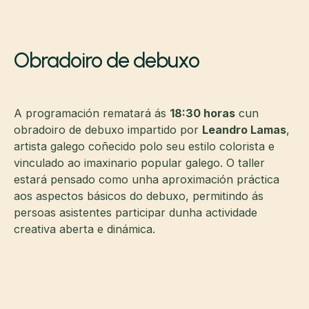
Obradoiro de debuxo
A programación rematará ás
18:30 horas
cun
obradoiro de debuxo impartido por
Leandro Lamas
,
artista galego coñecido polo seu estilo colorista e
vinculado ao imaxinario popular galego. O taller
estará pensado como unha aproximación práctica
aos aspectos básicos do debuxo, permitindo ás
persoas asistentes participar dunha actividade
creativa aberta e dinámica.