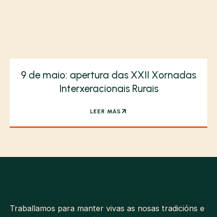
9 de maio: apertura das XXII Xornadas
Interxeracionais Rurais
LEER MÁS
Traballamos para manter vivas as nosas tradicións e