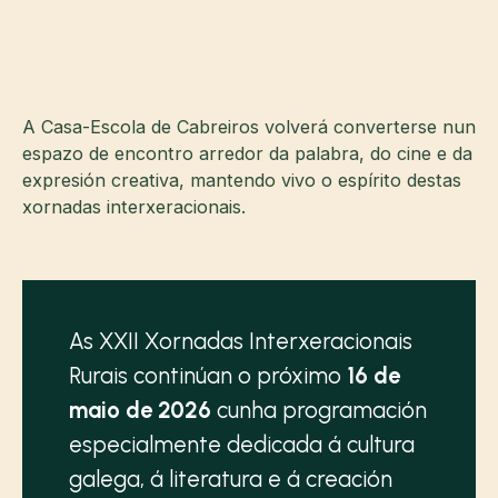
A Casa-Escola de Cabreiros volverá converterse nun
espazo de encontro arredor da palabra, do cine e da
expresión creativa, mantendo vivo o espírito destas
xornadas interxeracionais.
As XXII Xornadas Interxeracionais
Rurais continúan o próximo
16 de
maio de 2026
cunha programación
especialmente dedicada á cultura
galega, á literatura e á creación