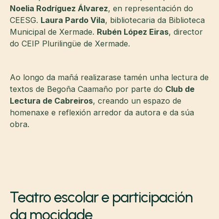
Noelia Rodríguez Álvarez
, en representación do
CEESG.
Laura Pardo Vila
, bibliotecaria da Biblioteca
Municipal de Xermade.
Rubén López Eiras
, director
do CEIP Plurilingüe de Xermade.
Ao longo da mañá realizarase tamén unha lectura de
textos de Begoña Caamaño por parte do
Club de
Lectura de Cabreiros
, creando un espazo de
homenaxe e reflexión arredor da autora e da súa
obra.
Teatro escolar e participación
da mocidade